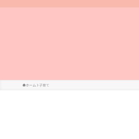
ホーム
子育て