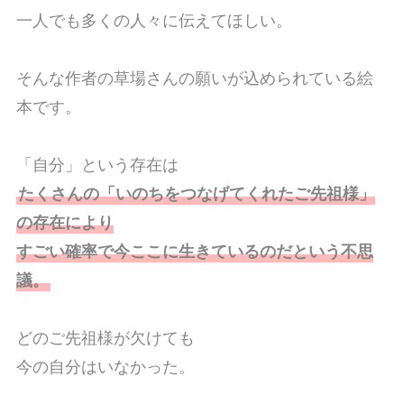
一人でも多くの人々に伝えてほしい。
そんな作者の草場さんの願いが込められている絵
本です。
「自分」という存在は
たくさんの「いのちをつなげてくれたご先祖様」
の存在により
すごい確率で今ここに生きているのだという不思
議。
どのご先祖様が欠けても
今の自分はいなかった。