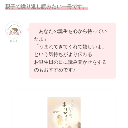
親子で繰り返し読みたい一冊です。
「あなたの誕生を心から待ってい
たよ」
おふく
「うまれてきてくれて嬉しいよ」
という気持ちがより伝わる
お誕生日の日に読み聞かせをする
のもおすすめです♪