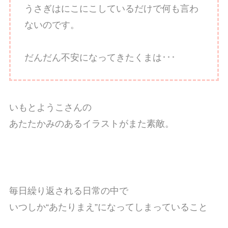
うさぎはにこにこしているだけで何も言わ
ないのです。
だんだん不安になってきたくまは･･･
いもとようこさんの
あたたかみのあるイラストがまた素敵。
毎日繰り返される日常の中で
いつしか“あたりまえ”になってしまっていること