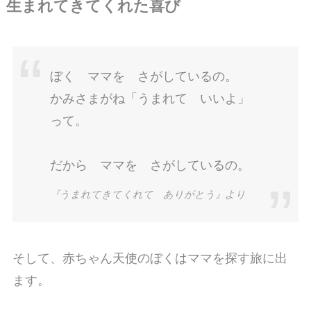
生まれてきてくれた喜び
ぼく ママを さがしているの。
かみさまがね「うまれて いいよ」
って。
だから ママを さがしているの。
『うまれてきてくれて ありがとう』より
そして、赤ちゃん天使のぼくはママを探す旅に出
ます。