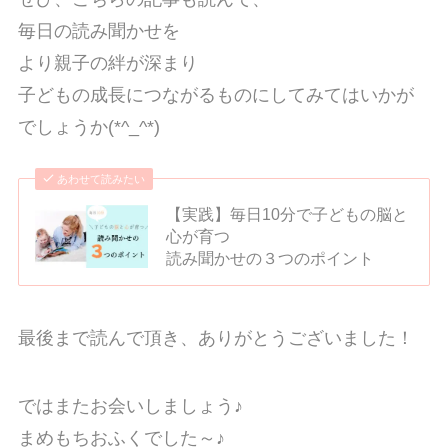
毎日の読み聞かせを
より親子の絆が深まり
子どもの成長につながるものにしてみてはいかが
でしょうか(*^_^*)
あわせて読みたい
【実践】毎日10分で子どもの脳と
心が育つ
読み聞かせの３つのポイント
最後まで読んで頂き、ありがとうございました！
ではまたお会いしましょう♪
まめもちおふくでした～♪