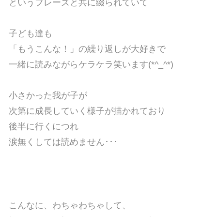
というフレーズと共に綴られていて
子ども達も
「もうこんな！」の繰り返しが大好きで
一緒に読みながらケラケラ笑います(*^_^*)
小さかった我が子が
次第に成長していく様子が描かれており
後半に行くにつれ
涙無くしては読めません･･･
こんなに、わちゃわちゃして、