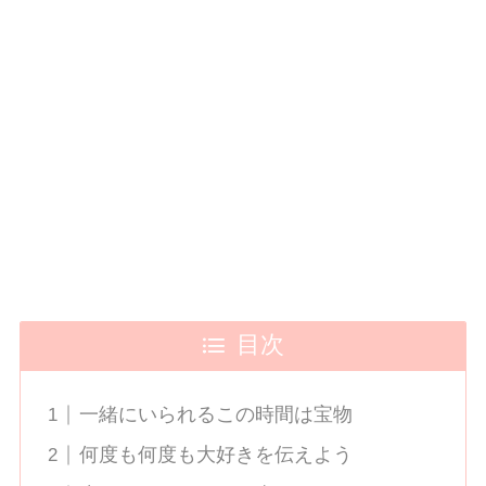
目次
一緒にいられるこの時間は宝物
何度も何度も大好きを伝えよう