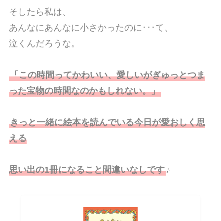
そしたら私は、
あんなにあんなに小さかったのに･･･て、
泣くんだろうな。
「この時間ってかわいい、愛しいがぎゅっとつま
った宝物の時間なのかもしれない。」
きっと一緒に絵本を読んでいる今日が愛おしく思
える
思い出の1冊になること間違いなしです
♪