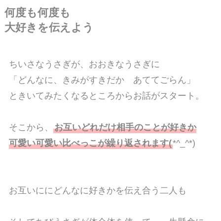
何度も何度も
大好きを伝えよう
ちいさなうさぎが、おおきなうさぎに
「どんなに、きみがすきだか あててごらん」
ときいてみたくなるところからお話がスタート。
そこから、
お互いどれだけ相手のことが好きか
可愛い可愛い比べっこが繰り返されます(
*^_^*)
お互いににどんなに好きかを伝え合う二人も