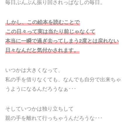
毎日ぶんぶん振り回されっぱなしの毎日。
しかし、この絵本を読むことで
この日々って実は当たり前じゃなくて
本当に一瞬で過ぎ去ってしまう2度とは戻れない
日々なんだと気付かされます。
いつかは大きくなって、
私の手を借りなくても、なんでも自分で出来ちゃ
うようになるんだろうなぁ･･･
そしていつかは独り立ちして
親の手を離れて行っちゃうんだろうな･･･