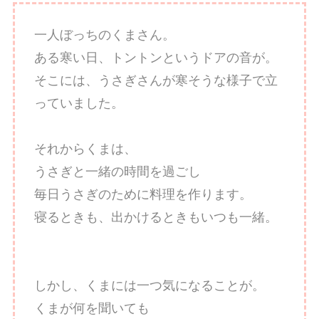
一人ぼっちのくまさん。
ある寒い日、トントンというドアの音が。
そこには、うさぎさんが寒そうな様子で立
っていました。
それからくまは、
うさぎと一緒の時間を過ごし
毎日うさぎのために料理を作ります。
寝るときも、出かけるときもいつも一緒。
しかし、くまには一つ気になることが。
くまが何を聞いても