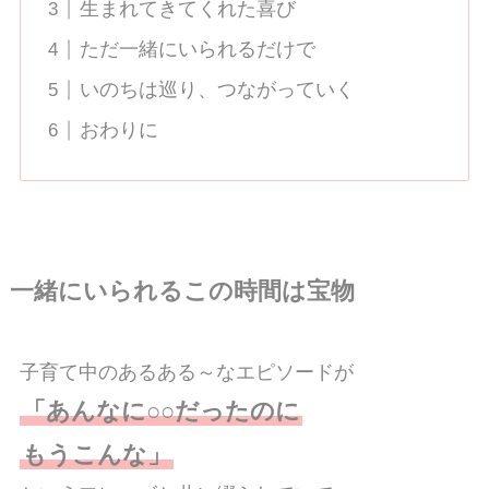
生まれてきてくれた喜び
ただ一緒にいられるだけで
いのちは巡り、つながっていく
おわりに
一緒にいられるこの時間は宝物
子育て中のあるある～なエピソードが
「あんなに○○だったのに
もうこんな」