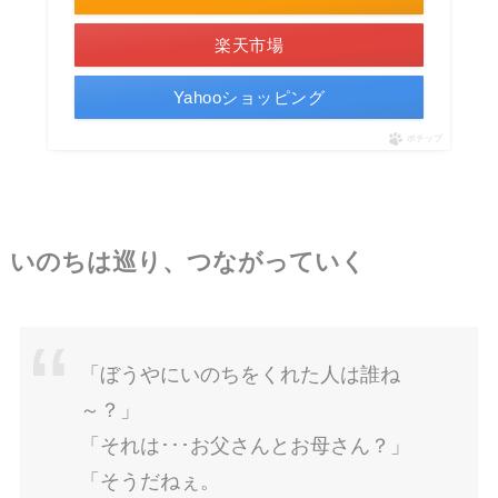
楽天市場
Yahooショッピング
ポチップ
いのちは巡り、つながっていく
「ぼうやにいのちをくれた人は誰ね
～？」
「それは･･･お父さんとお母さん？」
「そうだねぇ。