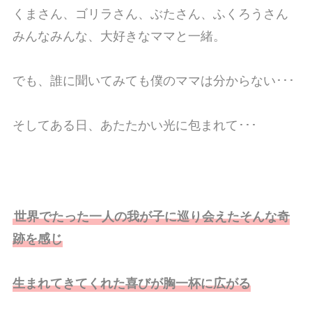
くまさん、ゴリラさん、ぶたさん、ふくろうさん
みんなみんな、大好きなママと一緒。
でも、誰に聞いてみても僕のママは分からない･･･
そしてある日、あたたかい光に包まれて･･･
世界でたった一人の我が子に巡り会えたそんな奇
跡を感じ
生まれてきてくれた喜びが胸一杯に広がる