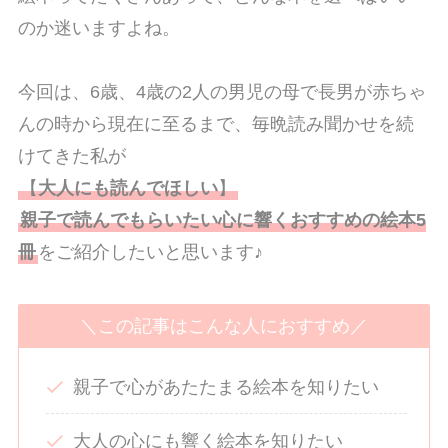
のか迷いますよね。
今回は、6歳、4歳の2人の男児の母で長男が赤ちゃ
んの時から現在に至るまで、毎晩読み聞かせを続
けてきた私が
【
大人にも読んでほしい
】
親子で読んでもらいたい心に響くおすすめの絵本5
冊
をご紹介したいと思います♪
＼この記事はこんな人におすすめ／
親子で心があたたまる絵本を知りたい
大人の心にも響く絵本を知りたい