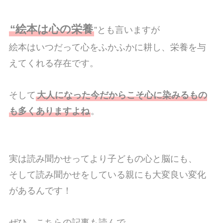
“絵本は心の栄養
”とも言いますが
絵本はいつだって心をふかふかに耕し、栄養を与
えてくれる存在です。
そして
大人になった今だからこそ心に染みるもの
も多くありますよね
。
実は読み聞かせってより子どもの心と脳にも、
そして読み聞かせをしている親にも大変良い変化
があるんです！
ぜひ、こちらの記事も読んで、