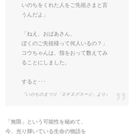
いのちをくれた人をご先祖さまと言
うんだよ」
「ねえ、おばあさん、
ぼくのご先祖様って何人いるの？」
コウちゃんは、指をおって数えてみ
ることにしました。
すると･･･
『いのちのまつり「ヌチヌグスージ」より』
「無限」という可能性を秘めて、
今、光り輝いている生命の物語を