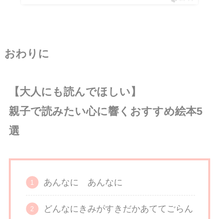
おわりに
【大人にも読んでほしい】
親子で読みたい心に響くおすすめ絵本5
選
あんなに あんなに
どんなにきみがすきだかあててごらん