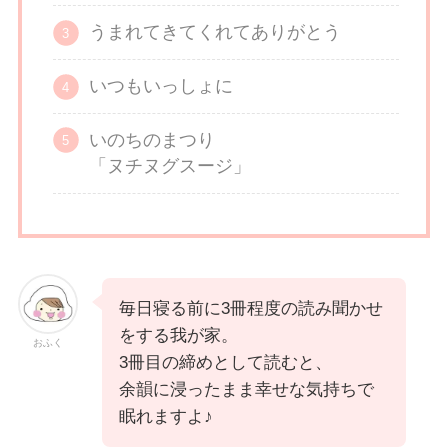
うまれてきてくれてありがとう
いつもいっしょに
いのちのまつり
「ヌチヌグスージ」
毎日寝る前に3冊程度の読み聞かせ
をする我が家。
おふく
3冊目の締めとして読むと、
余韻に浸ったまま幸せな気持ちで
眠れますよ♪