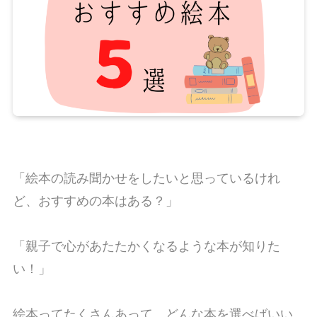
「絵本の読み聞かせをしたいと思っているけれ
ど、おすすめの本はある？」
「親子で心があたたかくなるような本が知りた
い！」
絵本ってたくさんあって、どんな本を選べばいい