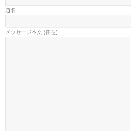
題名
メッセージ本文 (任意)