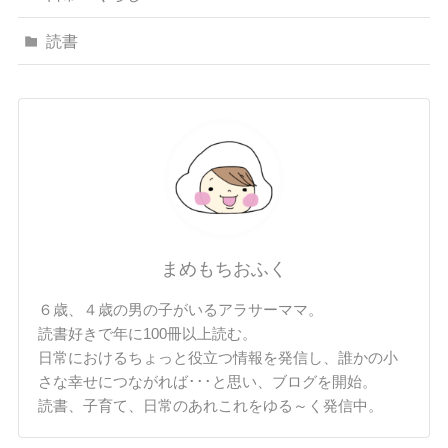
読書
まめもちおふく
６歳、４歳の男の子がいるアラサーママ。
読書好きで年に100冊以上読む。
日常におけるちょっと役立つ情報を発信し、誰かの小
さな幸せにつながれば･･･と思い、ブログを開始。
読書、子育て、日常のあれこれをゆる～く発信中。