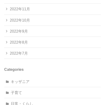
2022年11月
2022年10月
2022年9月
2022年8月
2022年7月
Categories
キッザニア
子育て
日常・くらし