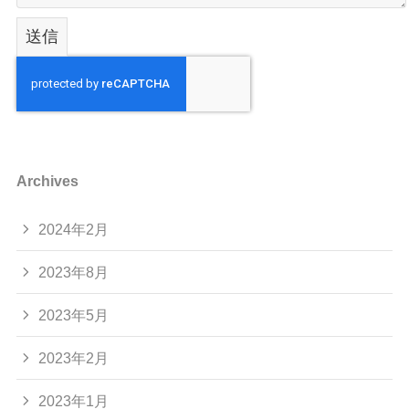
Archives
2024年2月
2023年8月
2023年5月
2023年2月
2023年1月