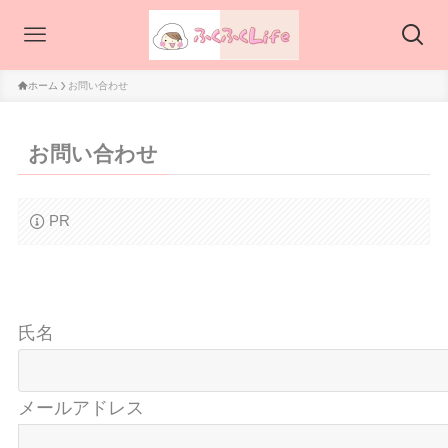
ホーム
お問い合わせ
お問い合わせ
PR
氏名
メールアドレス